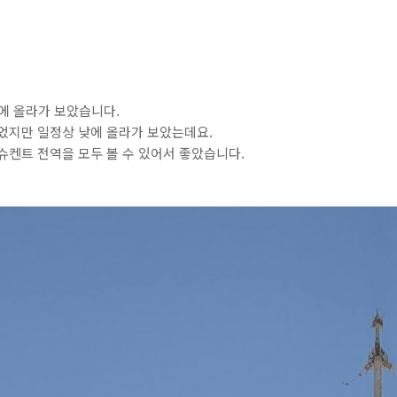
에 올라가 보았습니다.
었지만 일정상 낮에 올라가 보았는데요.
슈켄트 전역을 모두 볼 수 있어서 좋았습니다.