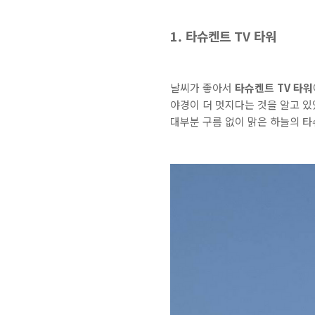
1. 타슈켄트 TV 타워
날씨가 좋아서
타슈켄트 TV 타워
야경이 더 멋지다는 것을 알고 있
대부분 구름 없이 맑은 하늘의 타