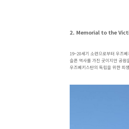
2. Memorial to the V
19~20세기 소련으로부터 우즈
슬픈 역사를 가진 곳이지만 공원
우즈베키스탄의 독립을 위한 희생