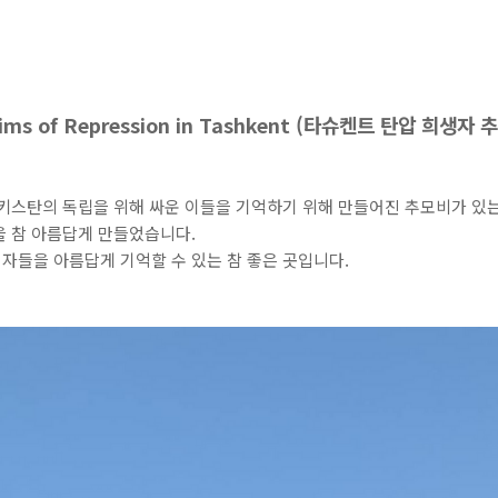
ictims of Repression in Tashkent (타슈켄트 탄압 희생자 
베키스탄의 독립을 위해 싸운 이들을 기억하기 위해 만들어진 추모비가 있
을 참 아름답게 만들었습니다.
자들을 아름답게 기억할 수 있는 참 좋은 곳입니다.