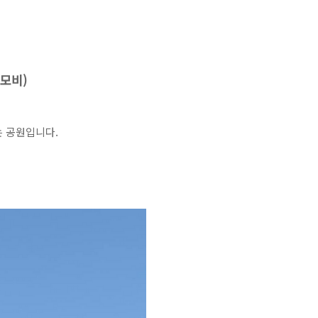
추모비)
는 공원입니다.