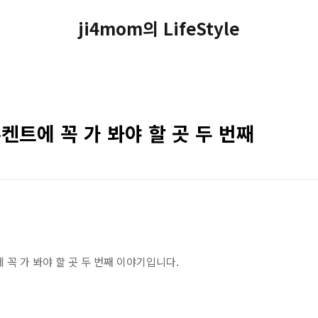
ji4mom의 LifeStyle
트에 꼭 가 봐야 할 곳 두 번째
에 꼭 가 봐야 할 곳 두 번째 이야기입니다.