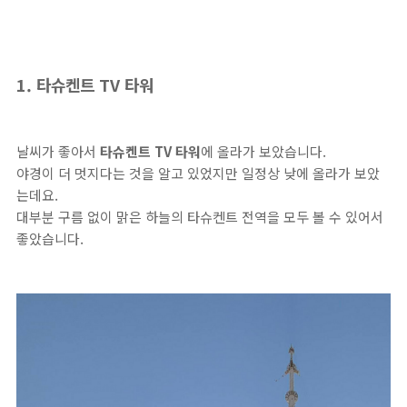
1. 타슈켄트 TV 타워
날씨가 좋아서
타슈켄트 TV 타워
에 올라가 보았습니다.
야경이 더 멋지다는 것을 알고 있었지만 일정상 낮에 올라가 보았
는데요.
대부분 구름 없이 맑은 하늘의 타슈켄트 전역을 모두 볼 수 있어서
좋았습니다.