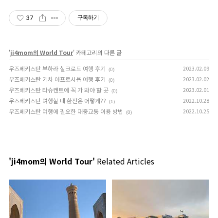
37
구독하기
'
ji4mom의 World Tour
' 카테고리의 다른 글
우즈베키스탄 부하라 실크로드 여행 후기
2023.02.09
(0)
우즈베키스탄 기차 아프로시욥 여행 후기
2023.02.02
(0)
우즈베키스탄 타슈켄트에 꼭 가 봐야 할 곳
2023.02.01
(0)
우즈베키스탄 여행할 때 환전은 어떻게??
2022.10.28
(1)
우즈베키스탄 여행에 필요한 대중교통 이용 방법
2022.10.25
(0)
'ji4mom의 World Tour'
Related Articles