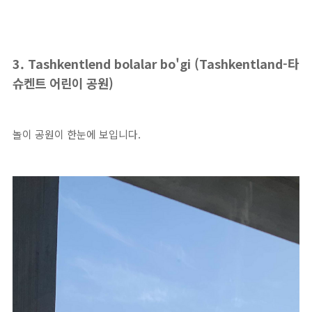
3. Tashkentlend bolalar bo'gi (Tashkentland-타
슈켄트 어린이 공원)
놀이 공원이 한눈에 보입니다.