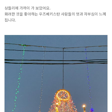
샹들리에 가까이 가 보았어요.
화려한 것을 좋아하는 우즈베키스탄 사람들의 멋과 자부심이 느껴
집니다.