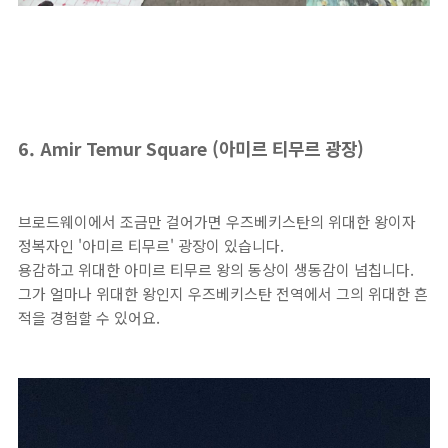
6. Amir Temur Square (아미르 티무르 광장)
브로드웨이에서 조금만 걸어가면 우즈베키스탄의 위대한 왕이자
정복자인 '아미르 티무르' 광장이 있습니다.
용감하고 위대한 아미르 티무르 왕의 동상이 생동감이 넘칩니다.
그가 얼마나 위대한 왕인지 우즈베키스탄 전역에서 그의 위대한 흔
적을 경험할 수 있어요.