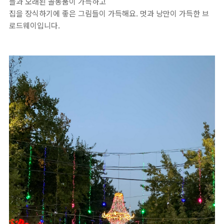
들과 오래된 골동품이 가득하고
집을 장식하기에 좋은 그림들이 가득해요. 멋과 낭만이 가득한 브
로드웨이입니다.