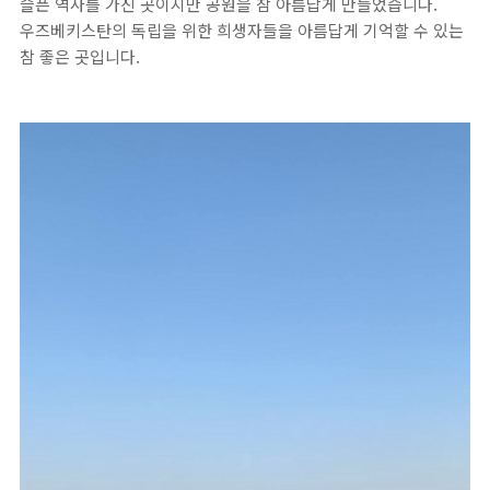
슬픈 역사를 가진 곳이지만 공원을 참 아름답게 만들었습니다.
우즈베키스탄의 독립을 위한 희생자들을 아름답게 기억할 수 있는
참 좋은 곳입니다.