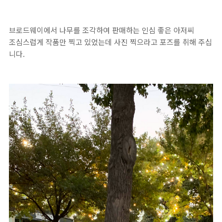
브로드웨이에서 나무를 조각하여 판매하는 인심 좋은 아저씨
조심스럽게 작품만 찍고 있었는데 사진 찍으라고 포즈를 취해 주십
니다.