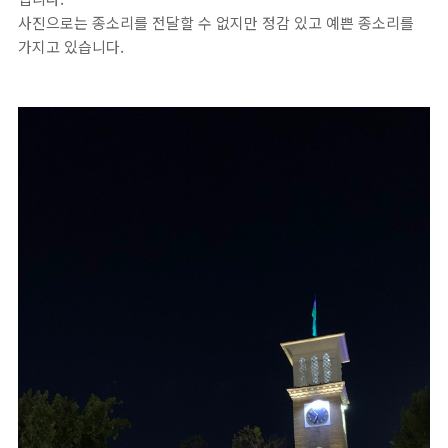
사진으로는 종소리를 전달할 수 없지만 정감 있고 예쁜 종소리를
가지고 있습니다.