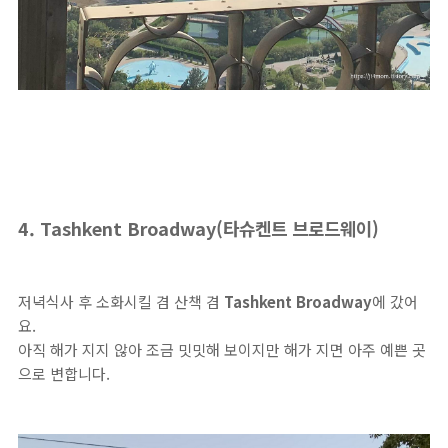
4. Tashkent Broadway(타슈켄트 브로드웨이)
저녁식사 후 소화시킬 겸 산책 겸
Tashkent Broadway
에 갔어
요.
아직 해가 지지 않아 조금 밋밋해 보이지만 해가 지면 아주 예쁜 곳
으로 변합니다.