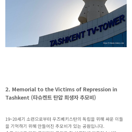
2. Memorial to the Victims of Repression in
Tashkent (타슈켄트 탄압 희생자 추모비)
19~20세기 소련으로부터 우즈베키스탄의 독립을 위해 싸운 이들
을 기억하기 위해 만들어진 추모비가 있는 공원입니다.