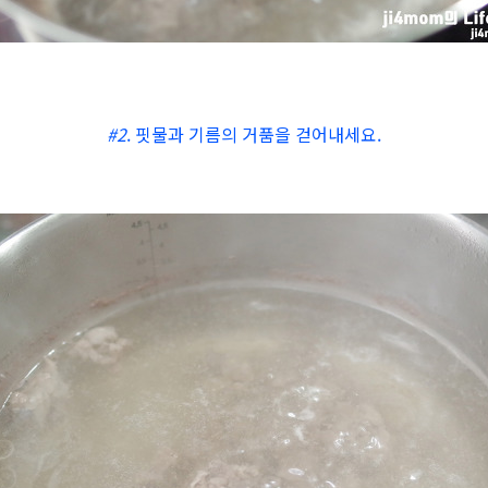
#2
. 핏물과 기름의 거품을 걷어내세요.