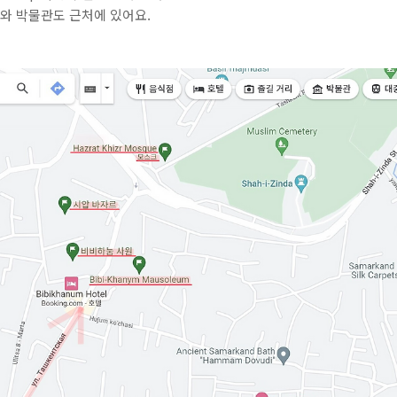
지와 박물관도 근처에 있어요.