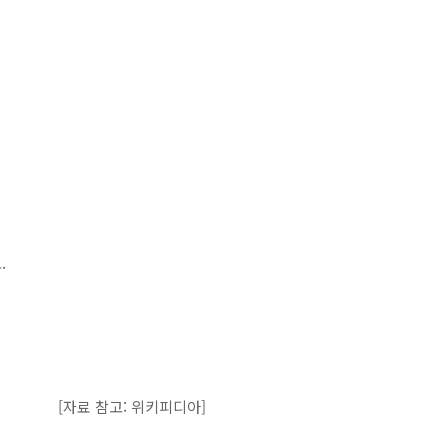
.
[자료 참고: 위키피디아]